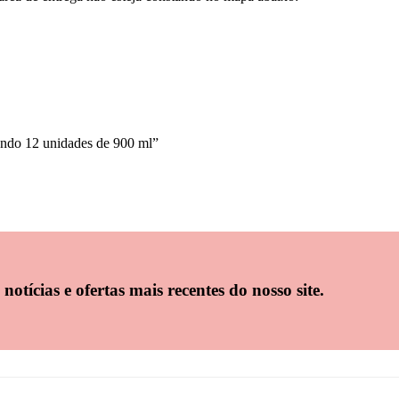
tendo 12 unidades de 900 ml”
notícias e ofertas mais recentes do nosso site.