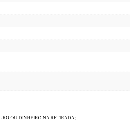
AGSEGURO OU DINHEIRO NA RETIRADA;