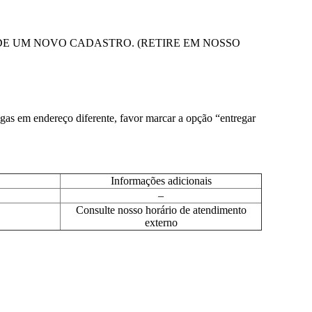
DE UM NOVO CADASTRO. (RETIRE EM NOSSO
egas em endereço diferente, favor marcar a opção “entregar
Informações adicionais
–
Consulte nosso horário de atendimento
externo