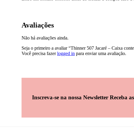
Avaliações
Não há avaliações ainda.
Seja o primeiro a avaliar “Thinner 507 Jacaré – Caixa con
Você precisa fazer
logged in
para enviar uma avaliação.
Inscreva-se na nossa Newsletter
Receba as 