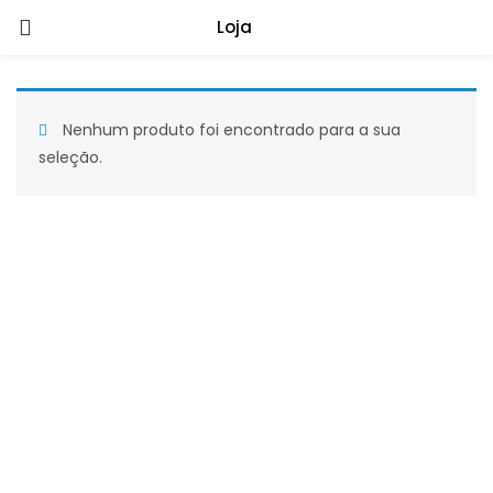
Loja
Nenhum produto foi encontrado para a sua
seleção.