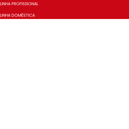
LINHA PROFISSIONAL
LINHA DOMÉSTICA